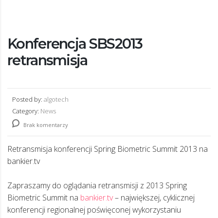
Konferencja SBS2013
retransmisja
Posted by:
algotech
Category:
News
Brak komentarzy
Retransmisja konferencji Spring Biometric Summit 2013 na
bankier.tv
Zapraszamy do oglądania retransmisji z 2013 Spring
Biometric Summit na
bankier.tv
– największej, cyklicznej
konferencji regionalnej poświęconej wykorzystaniu