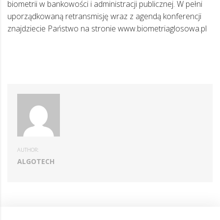
biometrii w bankowości i administracji publicznej. W pełni
uporządkowaną retransmisję wraz z agendą konferencji
znajdziecie Państwo na stronie www.biometriaglosowa.pl
AUTHOR:
ALGOTECH