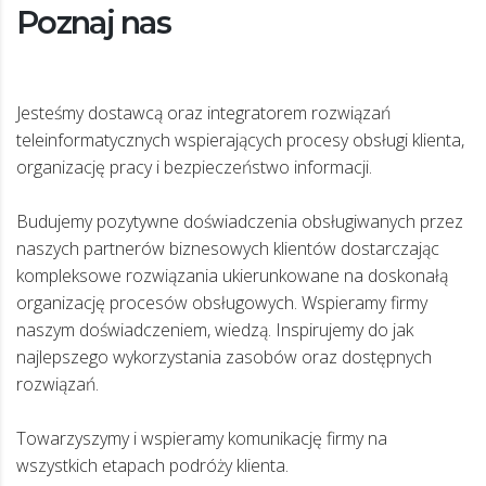
Poznaj nas
Jesteśmy dostawcą oraz integratorem rozwiązań
teleinformatycznych wspierających procesy obsługi klienta,
organizację pracy i bezpieczeństwo informacji.
Budujemy pozytywne doświadczenia obsługiwanych przez
naszych partnerów biznesowych klientów dostarczając
kompleksowe rozwiązania ukierunkowane na doskonałą
organizację procesów obsługowych. Wspieramy firmy
naszym doświadczeniem, wiedzą. Inspirujemy do jak
najlepszego wykorzystania zasobów oraz dostępnych
rozwiązań.
Towarzyszymy i wspieramy komunikację firmy na
wszystkich etapach podróży klienta.