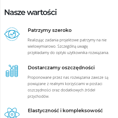
Nasze wartości
Patrzymy szeroko
Realizując zadania projektowe patrzymy na nie
wielowymiarowo. Szczególną uwagę
przykładamy do optyki użytkownika rozwiązania.
Dostarczamy oszczędności
Proponowane przez nas rozwiązania zawsze są
powiązane z realnymi korzyściami w postaci
oszczędności oraz dodatkowych źródeł
przychodów.
Elastyczność i kompleksowość