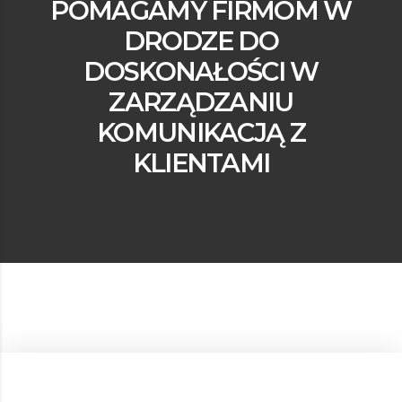
POMAGAMY FIRMOM W
DRODZE DO
DOSKONAŁOŚCI W
ZARZĄDZANIU
KOMUNIKACJĄ Z
KLIENTAMI