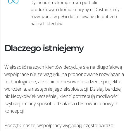
Dysponujemy kompletnym portfolio
produktowym i kompetencyjnym. Dostarczamy
rozwiązania w pełni dostosowane do potrzeb
naszych klientów.
Dlaczego istniejemy
Większość naszych klientów decyduje się na długofalową
współpracę nie ze względu na proponowane rozwiązania
technologiczne, ale silnie biznesowe osadzenie projektu
wdrożenia, a następnie jego eksploatacji. Dzisiaj, bardziej
niż kiedykolwiek wcześniej, klienci potrzebują możliwości
szybkiej zmiany sposobu działania i testowania nowych
koncepcji.
Początki naszej współpracy wyglądają często bardzo