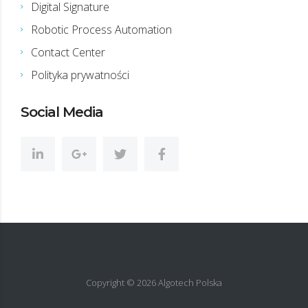
Digital Signature
Robotic Process Automation
Contact Center
Polityka prywatności
Social Media
Copyright ©
2026
Algotech Polska