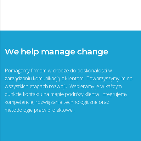
We help manage change
Pomagamy firmom w drodze do doskonałości w
zarządzaniu komunikacją z klientami. Towarzyszymy im na
wszystkich etapach rozwoju. Wspieramy je w każdym
punkcie kontaktu na mapie podróży klienta. Integrujemy
kompetencje, rozwiązania technologiczne oraz
metodologie pracy projektowej.