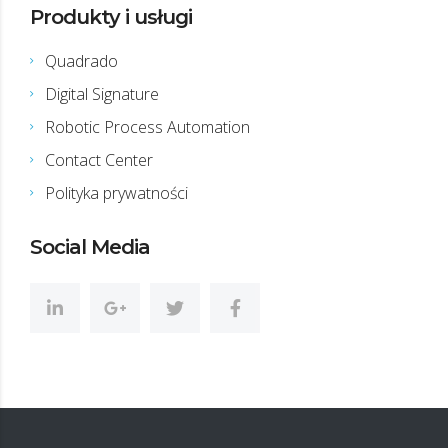
Produkty i usługi
Quadrado
Digital Signature
Robotic Process Automation
Contact Center
Polityka prywatności
Social Media