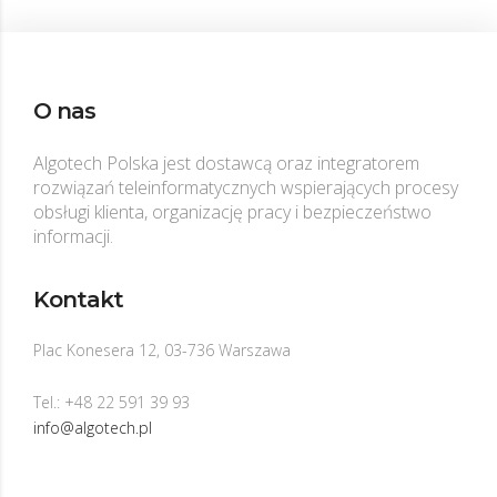
O nas
Algotech Polska jest dostawcą oraz integratorem
rozwiązań teleinformatycznych wspierających procesy
obsługi klienta, organizację pracy i bezpieczeństwo
informacji.
Kontakt
Plac Konesera 12, 03-736 Warszawa
Tel.: +48 22 591 39 93
info@algotech.pl