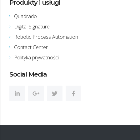
Produkty i usługi
Quadrado
Digital Signature
Robotic Process Automation
Contact Center
Polityka prywatności
Social Media