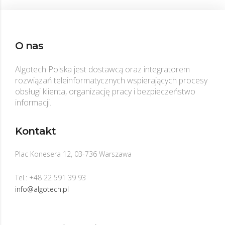
O nas
Algotech Polska jest dostawcą oraz integratorem
rozwiązań teleinformatycznych wspierających procesy
obsługi klienta, organizację pracy i bezpieczeństwo
informacji.
Kontakt
Plac Konesera 12, 03-736 Warszawa
Tel.: +48 22 591 39 93
info@algotech.pl